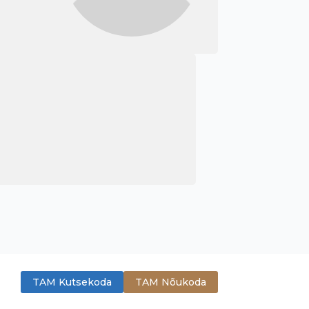
TAM Kutsekoda
TAM Nõukoda