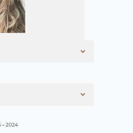
3 – 2024